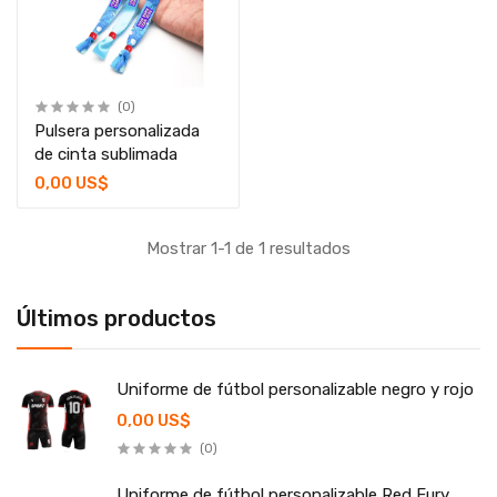
(0)
Pulsera personalizada
de cinta sublimada
0,00 US$
Mostrar 1-1 de 1 resultados
Últimos productos
Uniforme de fútbol personalizable negro y rojo
0,00 US$
(0)
Uniforme de fútbol personalizable Red Fury