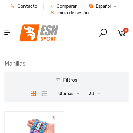
Contacto
Comparar
Español
Inicio de sesión
0
Manillas
Filtros
Últimas
30