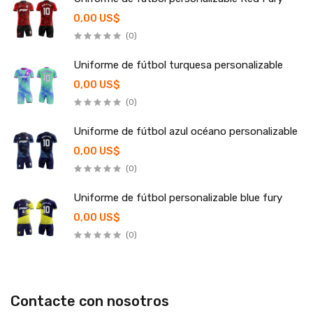
0,00 US$
(0)
Uniforme de fútbol turquesa personalizable
0,00 US$
(0)
Uniforme de fútbol azul océano personalizable
0,00 US$
(0)
Uniforme de fútbol personalizable blue fury
0,00 US$
(0)
Contacte con nosotros