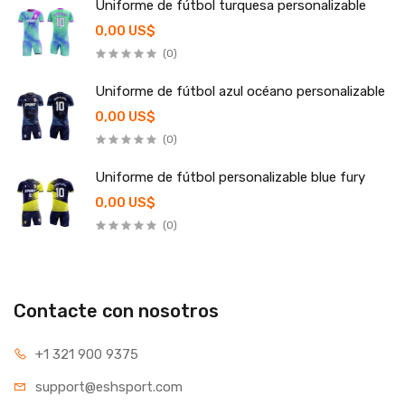
Uniforme de fútbol turquesa personalizable
0,00 US$
(0)
Uniforme de fútbol azul océano personalizable
0,00 US$
(0)
Uniforme de fútbol personalizable blue fury
0,00 US$
(0)
Contacte con nosotros
+1 321 900 9375
support@eshsport.com