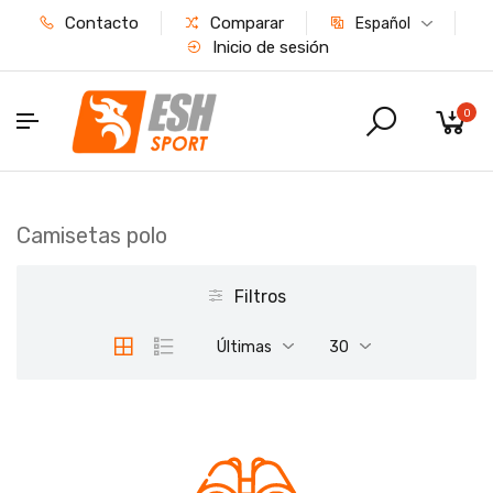
Contacto
Comparar
Español
Inicio de sesión
0
Camisetas polo
Filtros
Últimas
30