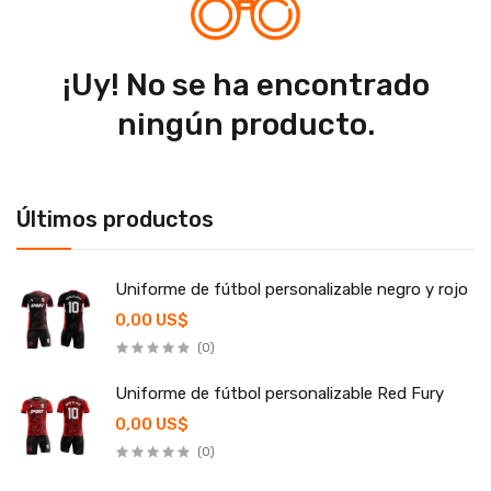
¡Uy! No se ha encontrado
ningún producto.
Últimos productos
Uniforme de fútbol personalizable negro y rojo
0,00 US$
(0)
Uniforme de fútbol personalizable Red Fury
0,00 US$
(0)