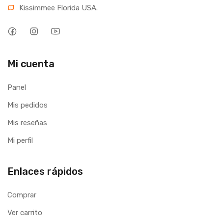
Kissimmee Florida USA.
Mi cuenta
Panel
Mis pedidos
Mis reseñas
Mi perfil
Enlaces rápidos
Comprar
Ver carrito