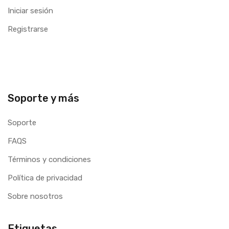
Iniciar sesión
Registrarse
Soporte y más
Soporte
FAQS
Términos y condiciones
Política de privacidad
Sobre nosotros
Etiquetas